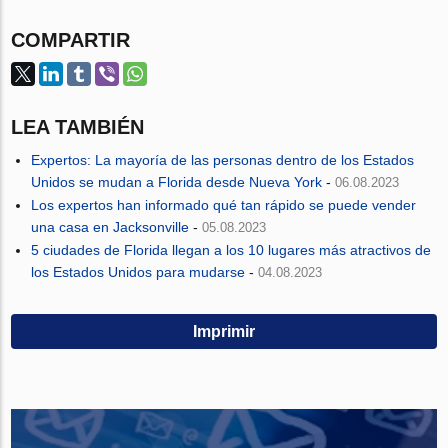
COMPARTIR
LEA TAMBIÉN
Expertos: La mayoría de las personas dentro de los Estados
Unidos se mudan a Florida desde Nueva York
-
06.08.2023
Los expertos han informado qué tan rápido se puede vender
una casa en Jacksonville
-
05.08.2023
5 ciudades de Florida llegan a los 10 lugares más atractivos de
los Estados Unidos para mudarse
-
04.08.2023
Imprimir