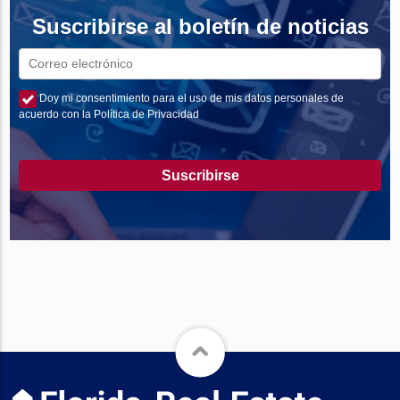
Suscribirse al boletín de noticias
Doy mi consentimiento para el uso de mis datos personales de
acuerdo con la Política de Privacidad
Suscribirse