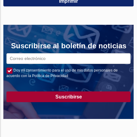
Imprimir
Suscribirse al boletín de noticias
Doy mi consentimiento para el uso de mis datos personales de
acuerdo con la Política de Privacidad
Suscribirse