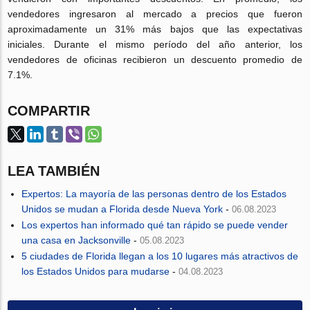
vendedores ingresaron al mercado a precios que fueron
aproximadamente un 31% más bajos que las expectativas
iniciales. Durante el mismo período del año anterior, los
vendedores de oficinas recibieron un descuento promedio de
7.1%.
COMPARTIR
LEA TAMBIÉN
Expertos: La mayoría de las personas dentro de los Estados
Unidos se mudan a Florida desde Nueva York
-
06.08.2023
Los expertos han informado qué tan rápido se puede vender
una casa en Jacksonville
-
05.08.2023
5 ciudades de Florida llegan a los 10 lugares más atractivos de
los Estados Unidos para mudarse
-
04.08.2023