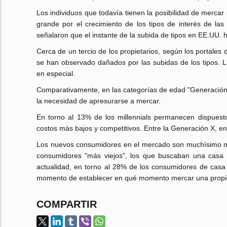
Los individuos que todavía tienen la posibilidad de merc
grande por el crecimiento de los tipos de interés de las 
señalaron que el instante de la subida de tipos en EE.UU. h
Cerca de un tercio de los propietarios, según los portales
se han observado dañados por las subidas de los tipos. 
en especial.
Comparativamente, en las categorías de edad "Generación
la necesidad de apresurarse a mercar.
En torno al 13% de los millennials permanecen dispuest
costos más bajos y competitivos. Entre la Generación X, en 
Los nuevos consumidores en el mercado son muchísimo más
consumidores "más viejos", los que buscaban una casa a
actualidad, en torno al 28% de los consumidores de casa
momento de establecer en qué momento mercar una propie
COMPARTIR