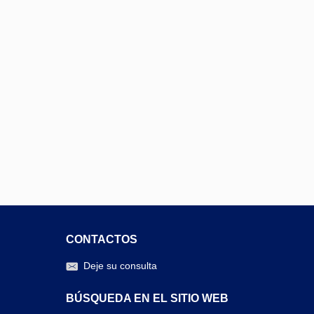
CONTACTOS
Deje su consulta
BÚSQUEDA EN EL SITIO WEB