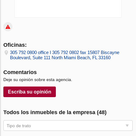
Oficinas:
305 792 0800 office I 305 792 0802 fax 15807 Biscayne
Boulevard, Suite 111 North Miami Beach, FL 33160
Comentarios
Deje su opinión sobre esta agencia.
Escriba su opinión
Todos los inmuebles de la empresa (48)
Tipo de trato