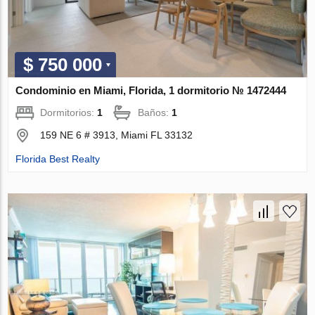
$ 750 000
Condominio en Miami, Florida, 1 dormitorio № 1472444
Dormitorios:
1
Baños:
1
159 NE 6 # 3913, Miami FL 33132
Florida Best Realty