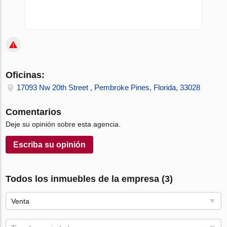
Oficinas:
17093 Nw 20th Street , Pembroke Pines, Florida, 33028
Comentarios
Deje su opinión sobre esta agencia.
Escriba su opinión
Todos los inmuebles de la empresa (3)
Venta