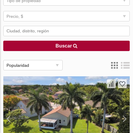
Tipo de propiedad
Precio, $
Buscar
Popularidad