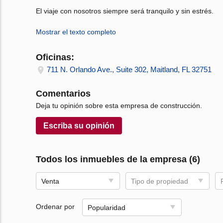
El viaje con nosotros siempre será tranquilo y sin estrés.
Mostrar el texto completo
Oficinas:
711 N. Orlando Ave., Suite 302, Maitland, FL 32751
Comentarios
Deja tu opinión sobre esta empresa de construcción.
Escriba su opinión
Todos los inmuebles de la empresa (6)
Venta
Tipo de propiedad
Ordenar por
Popularidad