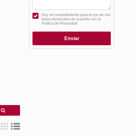
Doy mi consentimiento para el uso de mis
datos personales de acuerdo con la
Política de Privacidad
Enviar
r