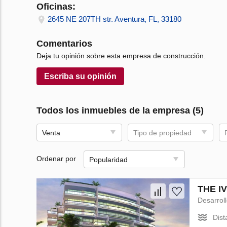
Oficinas:
2645 NE 207TH str. Aventura, FL, 33180
Comentarios
Deja tu opinión sobre esta empresa de construcción.
Escriba su opinión
Todos los inmuebles de la empresa (5)
Venta
Tipo de propiedad
Ordenar por
Popularidad
THE IV
Desarrol
Dist