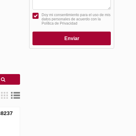
Doy mi consentimiento para el uso de mis
datos personales de acuerdo con la
Política de Privacidad
Enviar
r
38237