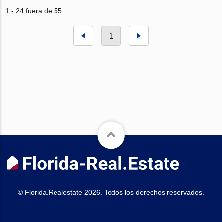
1 - 24 fuera de 55
1
© Florida.Realestate 2026. Todos los derechos reservados.