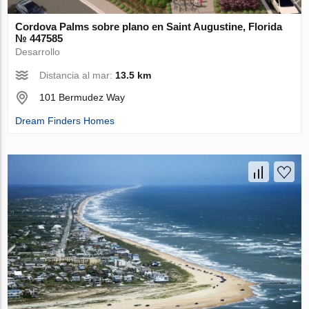
Cordova Palms sobre plano en Saint Augustine, Florida
№ 447585
Desarrollo
Distancia al mar:
13.5 km
101 Bermudez Way
Dream Finders Homes