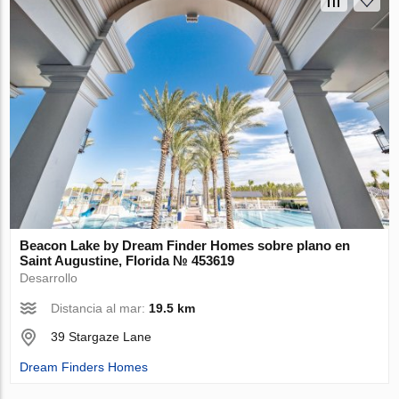
Beacon Lake by Dream Finder Homes sobre plano en
Saint Augustine, Florida № 453619
Desarrollo
Distancia al mar:
19.5 km
39 Stargaze Lane
Dream Finders Homes