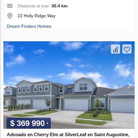
Distancia al mar:
30.4 km
22 Holly Ridge Way
Dream Finders Homes
$ 369 990
Adosado en Cherry Elm at SilverLeaf en Saint Augustine,