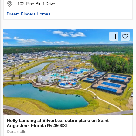
102 Pine Bluff Drive
Dream Finders Homes
Holly Landing at SilverLeaf sobre plano en Saint
Augustine, Florida № 450031
Desarrollo