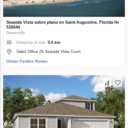
Seaside Vista sobre plano en Saint Augustine, Florida №
516544
Desarrollo
Distancia al mar:
5.6 km
Sales Office 25 Seaside Vista Court
Dream Finders Homes