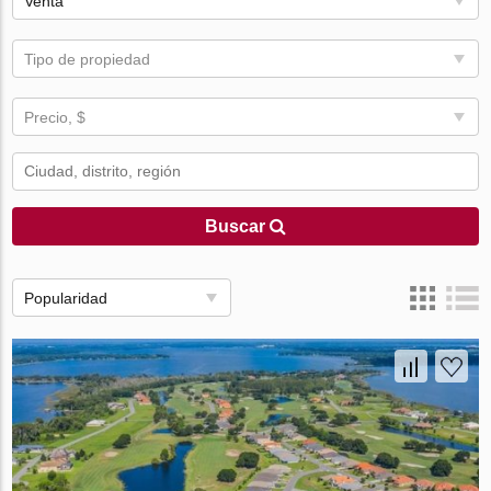
Venta
Tipo de propiedad
Precio, $
Buscar
Popularidad