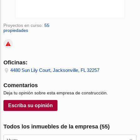
Proyectos en curso:
55
propiedades
Oficinas:
4480 Sun Lily Court, Jacksonville, FL 32257
Comentarios
Deja tu opinión sobre esta empresa de construcción.
Escriba su opinión
Todos los inmuebles de la empresa (55)