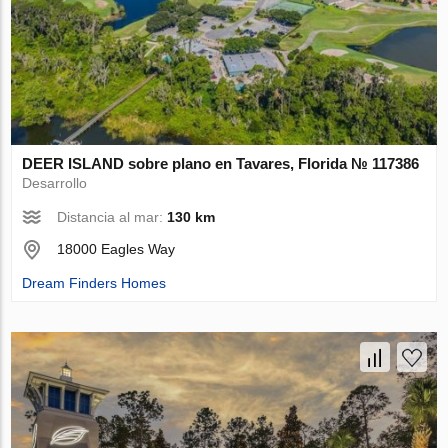
DEER ISLAND sobre plano en Tavares, Florida № 117386
Desarrollo
Distancia al mar:
130 km
18000 Eagles Way
Dream Finders Homes