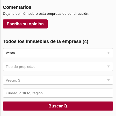
Comentarios
Deja tu opinión sobre esta empresa de construcción.
Escriba su opinión
Todos los inmuebles de la empresa (4)
Venta
Tipo de propiedad
Precio, $
Buscar