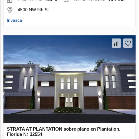
4500 NW 9th St
Invesca
STRATA AT PLANTATION sobre plano en Plantation,
Florida № 32554