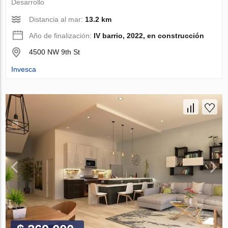
Desarrollo
Distancia al mar:
13.2 km
Año de finalización:
IV barrio, 2022, en construcción
4500 NW 9th St
Invesca