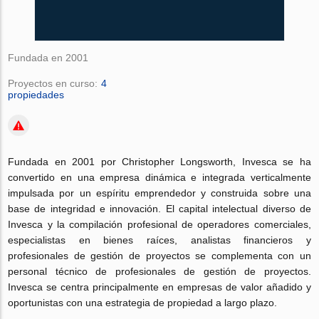
Fundada en 2001
Proyectos en curso:
4
propiedades
Fundada en 2001 por Christopher Longsworth, Invesca se ha
convertido en una empresa dinámica e integrada verticalmente
impulsada por un espíritu emprendedor y construida sobre una
base de integridad e innovación.
El capital intelectual diverso de
Invesca y la compilación profesional de operadores comerciales,
especialistas en bienes raíces, analistas financieros y
profesionales de gestión de proyectos se complementa con un
personal técnico de profesionales de gestión de proyectos.
Invesca se centra principalmente en empresas de valor añadido y
oportunistas con una estrategia de propiedad a largo plazo.