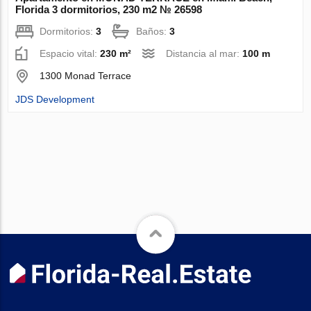
Florida 3 dormitorios, 230 m2 № 26598
Dormitorios:
3
Baños:
3
Espacio vital:
230 m²
Distancia al mar:
100 m
1300 Monad Terrace
JDS Development