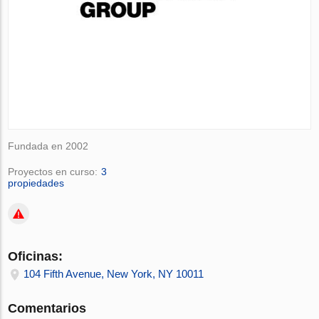
Fundada en 2002
Proyectos en curso:
3
propiedades
Oficinas:
104 Fifth Avenue, New York, NY 10011
Comentarios