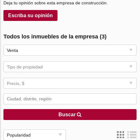
Deja tu opinión sobre esta empresa de construcción.
Escriba su opinión
Todos los inmuebles de la empresa (3)
Venta
Tipo de propiedad
Precio, $
Buscar
Popularidad