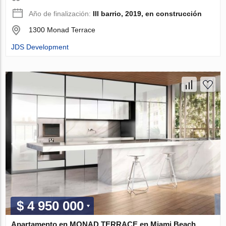
Año de finalización:
III barrio, 2019, en construcción
1300 Monad Terrace
JDS Development
$ 4 950 000
Apartamento en MONAD TERRACE en Miami Beach,