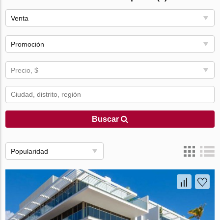
Venta
Promoción
Precio, $
Buscar
Popularidad