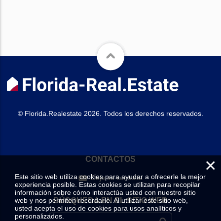
© Florida.Realestate 2026. Todos los derechos reservados.
×
CONTACTOS
Este sitio web utiliza cookies para ayudar a ofrecerle la mejor
Deje su consulta
experiencia posible. Estas cookies se utilizan para recopilar
información sobre cómo interactúa usted con nuestro sitio
web y nos permiten recordarle. Al utilizar este sitio web,
BÚSQUEDA EN EL SITIO WEB
usted acepta el uso de cookies para usos analíticos y
personalizados.