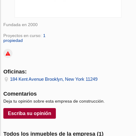
Fundada en 2000
Proyectos en curso:
1
propiedad
Oficinas:
184 Kent Avenue Brooklyn, New York 11249
Comentarios
Deja tu opinión sobre esta empresa de construcción.
Escriba su opinión
Todos los inmuebles de la empresa (1)