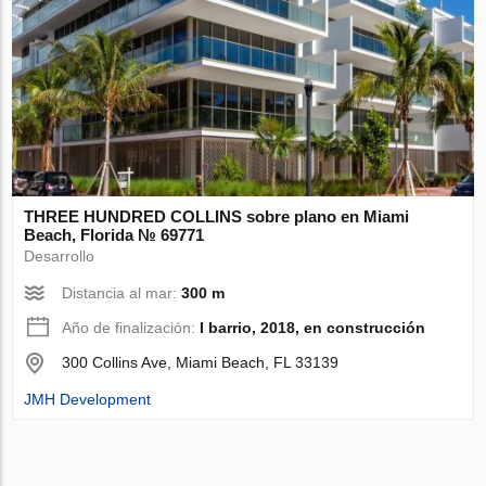
THREE HUNDRED COLLINS sobre plano en Miami
Beach, Florida № 69771
Desarrollo
Distancia al mar:
300 m
Año de finalización:
I barrio, 2018, en construcción
300 Collins Ave, Miami Beach, FL 33139
JMH Development