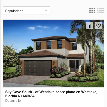
Popularidad
Sky Cove South - of Westlake sobre plano en Westlake,
Florida № 640454
Desarrollo