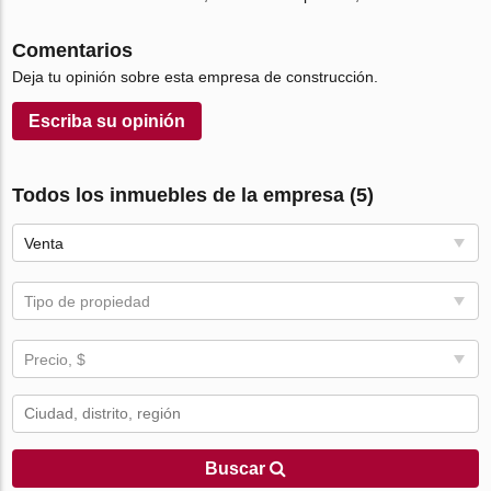
Comentarios
Deja tu opinión sobre esta empresa de construcción.
Escriba su opinión
Todos los inmuebles de la empresa (5)
Venta
Tipo de propiedad
Precio, $
Buscar