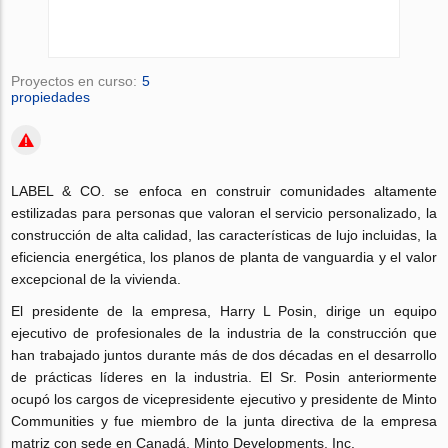
Proyectos en curso:
5
propiedades
LABEL & CO. se enfoca en construir comunidades altamente
estilizadas para personas que valoran el servicio personalizado, la
construcción de alta calidad, las características de lujo incluidas, la
eficiencia energética, los planos de planta de vanguardia y el valor
excepcional de la vivienda.
El presidente de la empresa, Harry L Posin, dirige un equipo
ejecutivo de profesionales de la industria de la construcción que
han trabajado juntos durante más de dos décadas en el desarrollo
de prácticas líderes en la industria. El Sr. Posin anteriormente
ocupó los cargos de vicepresidente ejecutivo y presidente de Minto
Communities y fue miembro de la junta directiva de la empresa
matriz con sede en Canadá, Minto Developments, Inc.