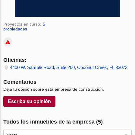
Proyectos en curso:
5
propiedades
Oficinas:
4400 W. Sample Road, Suite 200, Coconut Creek, FL 33073
Comentarios
Deja tu opinión sobre esta empresa de construcción.
Escriba su opinión
Todos los inmuebles de la empresa (5)