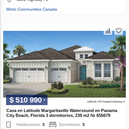
Minto Communities Canada
$ 510 990
Casa en Latitude Margaritaville Watersound en Panama
City Beach, Florida 3 dormitorios, 239 m2 № 655679
Habitaciones:
3
Dormitorios:
3