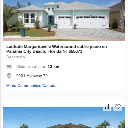
Latitude Margaritaville Watersound sobre plano en
Panama City Beach, Florida № 655671
Desarrollo
Distancia al mar:
13 km
9201 Highway 79
Minto Communities Canada