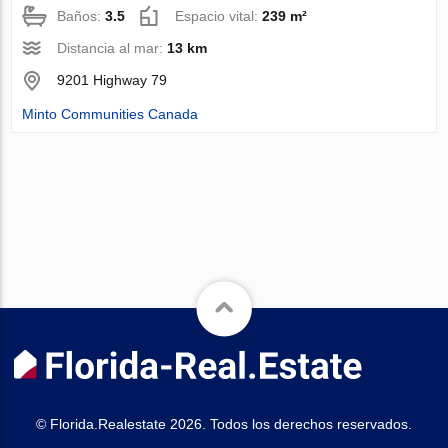
Baños:
3.5
Espacio vital:
239 m²
Distancia al mar:
13 km
9201 Highway 79
Minto Communities Canada
© Florida.Realestate 2026. Todos los derechos reservados.