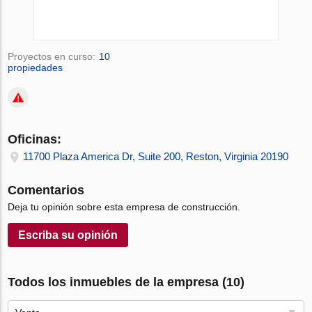
Proyectos en curso:
10
propiedades
Oficinas:
11700 Plaza America Dr, Suite 200, Reston, Virginia 20190
Comentarios
Deja tu opinión sobre esta empresa de construcción.
Escriba su opinión
Todos los inmuebles de la empresa (10)