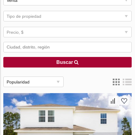
Venta
Tipo de propiedad
Precio, $
Buscar
Popularidad