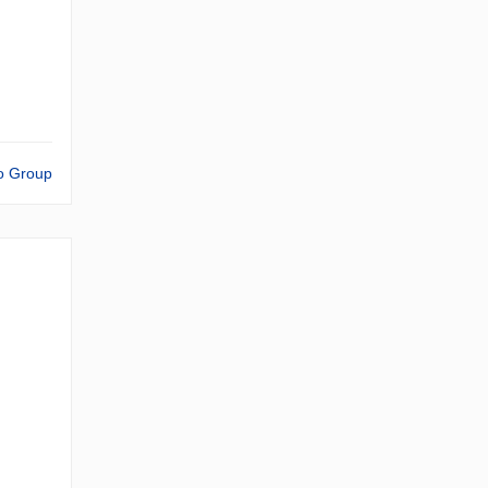
o Group