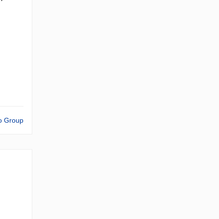
o Group