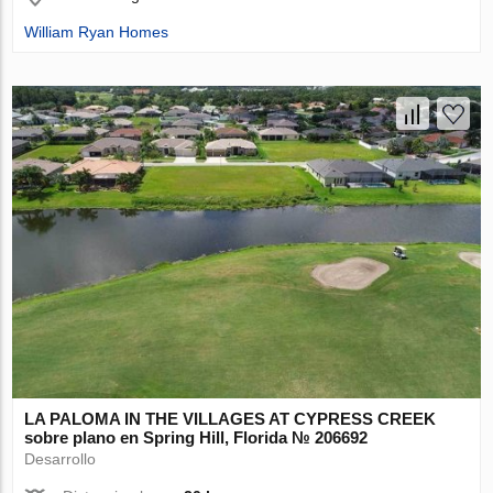
William Ryan Homes
LA PALOMA IN THE VILLAGES AT CYPRESS CREEK
sobre plano en Spring Hill, Florida № 206692
Desarrollo