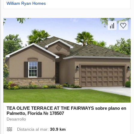
William Ryan Homes
TEA OLIVE TERRACE AT THE FAIRWAYS sobre plano en
Palmetto, Florida № 178507
Desarrollo
Distancia al mar:
30.9 km