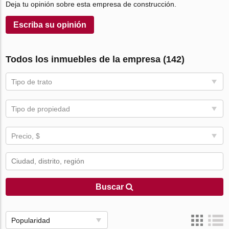
Deja tu opinión sobre esta empresa de construcción.
Escriba su opinión
Todos los inmuebles de la empresa (142)
Tipo de trato
Tipo de propiedad
Precio, $
Buscar
Popularidad