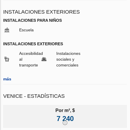
INSTALACIONES EXTERIORES
INSTALACIONES PARA NIÑOS
Escuela
INSTALACIONES EXTERIORES
Accesibilidad
Instalaciones
al
sociales y
transporte
comerciales
más
VENICE - ESTADÍSTICAS
Por m², $
7 240