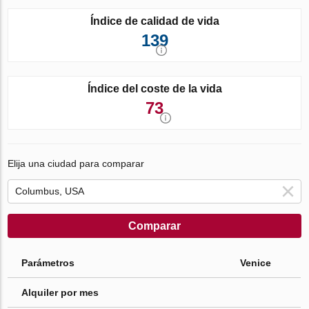
Índice de calidad de vida
139
Índice del coste de la vida
73
Elija una ciudad para comparar
Comparar
Parámetros
Venice
Alquiler por mes