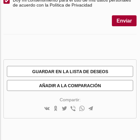
de acuerdo con la Política de Privacidad
Enviar
GUARDAR EN LA LISTA DE DESEOS
AÑADIR A LA COMPARACIÓN
Compartir: