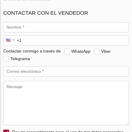
CONTACTAR CON EL VENDEDOR
Contactar conmigo a través de
WhatsApp
Viber
Telegrama
Doy mi consentimiento para el uso de mis datos personales