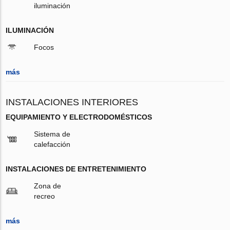
iluminación
ILUMINACIÓN
Focos
más
INSTALACIONES INTERIORES
EQUIPAMIENTO Y ELECTRODOMÉSTICOS
Sistema de
calefacción
INSTALACIONES DE ENTRETENIMIENTO
Zona de
recreo
más