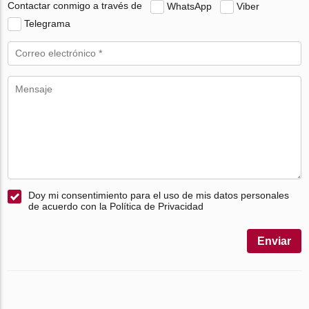
Contactar conmigo a través de
WhatsApp
Viber
Telegrama
Doy mi consentimiento para el uso de mis datos personales
de acuerdo con la Política de Privacidad
Enviar