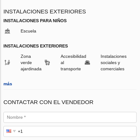
INSTALACIONES EXTERIORES
INSTALACIONES PARA NIÑOS
Escuela
INSTALACIONES EXTERIORES
Zona
Accesibilidad
Instalaciones
verde
al
sociales y
ajardinada
transporte
comerciales
más
CONTACTAR CON EL VENDEDOR