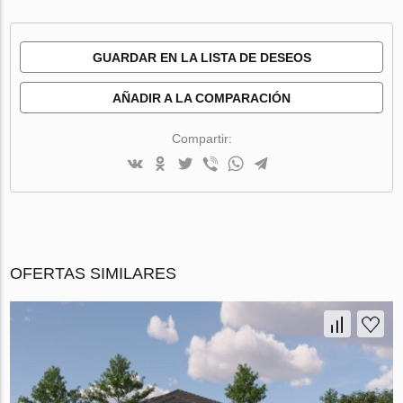
GUARDAR EN LA LISTA DE DESEOS
AÑADIR A LA COMPARACIÓN
Compartir:
OFERTAS SIMILARES