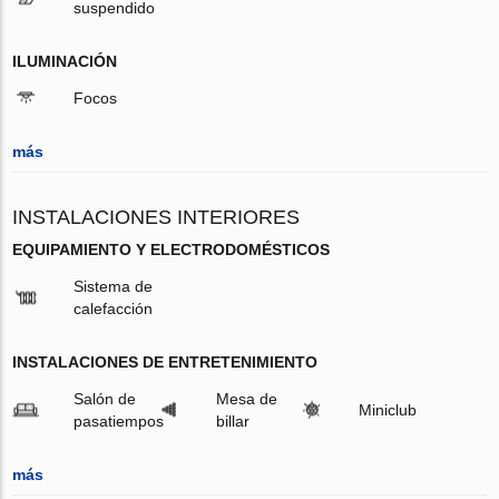
suspendido
ILUMINACIÓN
Focos
más
INSTALACIONES INTERIORES
EQUIPAMIENTO Y ELECTRODOMÉSTICOS
Sistema de
calefacción
INSTALACIONES DE ENTRETENIMIENTO
Salón de
Mesa de
Miniclub
pasatiempos
billar
más