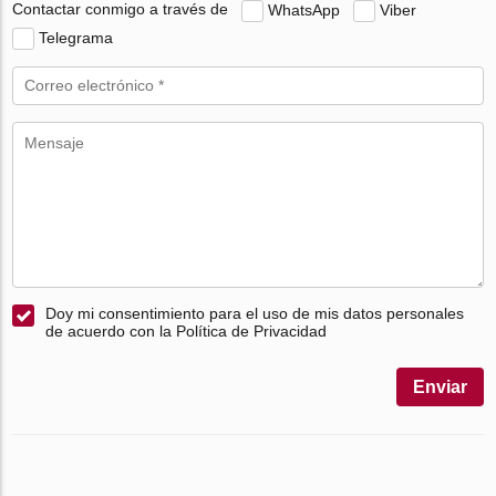
Contactar conmigo a través de
WhatsApp
Viber
Telegrama
Doy mi consentimiento para el uso de mis datos personales
de acuerdo con la Política de Privacidad
Enviar