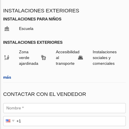
INSTALACIONES EXTERIORES
INSTALACIONES PARA NIÑOS
Escuela
INSTALACIONES EXTERIORES
Zona
Accesibilidad
Instalaciones
verde
al
sociales y
ajardinada
transporte
comerciales
más
CONTACTAR CON EL VENDEDOR