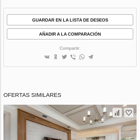
GUARDAR EN LA LISTA DE DESEOS
AÑADIR A LA COMPARACIÓN
Compartir:
OFERTAS SIMILARES