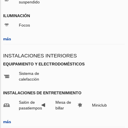
suspendido
ILUMINACIÓN
Focos
más
INSTALACIONES INTERIORES
EQUIPAMIENTO Y ELECTRODOMÉSTICOS
Sistema de
calefacción
INSTALACIONES DE ENTRETENIMIENTO
Salón de
Mesa de
Miniclub
pasatiempos
billar
más