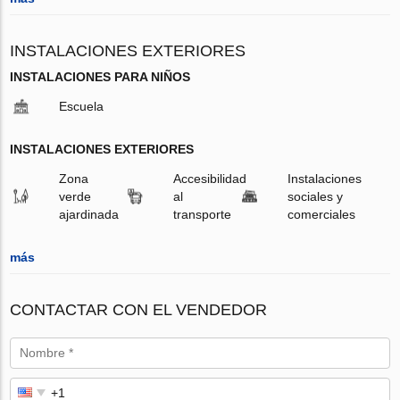
INSTALACIONES EXTERIORES
INSTALACIONES PARA NIÑOS
Escuela
INSTALACIONES EXTERIORES
Zona
Accesibilidad
Instalaciones
verde
al
sociales y
ajardinada
transporte
comerciales
más
CONTACTAR CON EL VENDEDOR