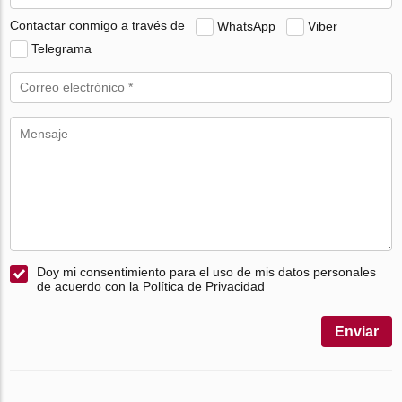
Contactar conmigo a través de
WhatsApp
Viber
Telegrama
Doy mi consentimiento para el uso de mis datos personales
de acuerdo con la Política de Privacidad
Enviar