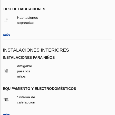
TIPO DE HABITACIONES
Habitaciones
separadas
más
INSTALACIONES INTERIORES
INSTALACIONES PARA NIÑOS
Amigable
para los
niños
EQUIPAMIENTO Y ELECTRODOMÉSTICOS
Sistema de
calefacción
más