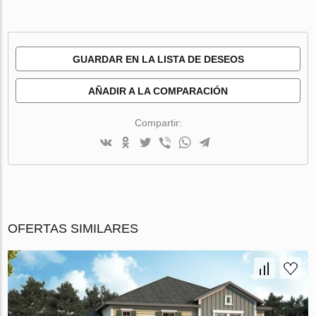
GUARDAR EN LA LISTA DE DESEOS
AÑADIR A LA COMPARACIÓN
Compartir:
OFERTAS SIMILARES