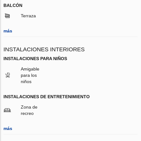
BALCÓN
Terraza
más
INSTALACIONES INTERIORES
INSTALACIONES PARA NIÑOS
Amigable
para los
niños
INSTALACIONES DE ENTRETENIMIENTO
Zona de
recreo
más