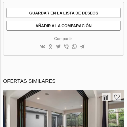
GUARDAR EN LA LISTA DE DESEOS
AÑADIR A LA COMPARACIÓN
Compartir:
OFERTAS SIMILARES