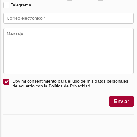
Telegrama
Doy mi consentimiento para el uso de mis datos personales
de acuerdo con la Política de Privacidad
Enviar