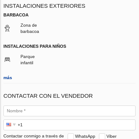
INSTALACIONES EXTERIORES
BARBACOA
Zona de
barbacoa
INSTALACIONES PARA NIÑOS
Parque
infantil
más
CONTACTAR CON EL VENDEDOR
Contactar conmigo a través de
WhatsApp
Viber