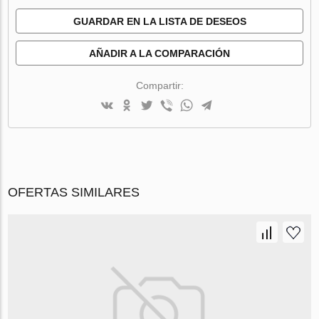
GUARDAR EN LA LISTA DE DESEOS
AÑADIR A LA COMPARACIÓN
Compartir:
OFERTAS SIMILARES