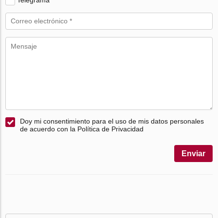
Doy mi consentimiento para el uso de mis datos personales
de acuerdo con la Política de Privacidad
Enviar