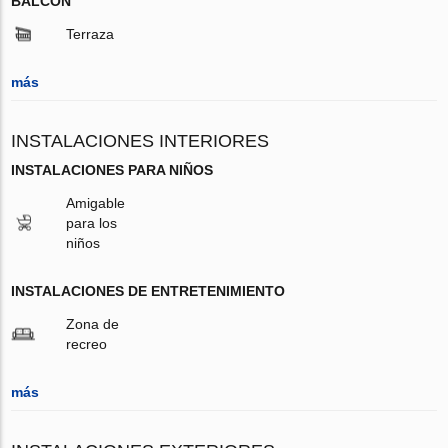
BALCÓN
Terraza
más
INSTALACIONES INTERIORES
INSTALACIONES PARA NIÑOS
Amigable
para los
niños
INSTALACIONES DE ENTRETENIMIENTO
Zona de
recreo
más