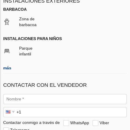
INSTALACIONES EXTERIORES
BARBACOA
Zona de
barbacoa
INSTALACIONES PARA NIÑOS
Parque
infantil
más
CONTACTAR CON EL VENDEDOR
Contactar conmigo a través de
WhatsApp
Viber
Telegrama