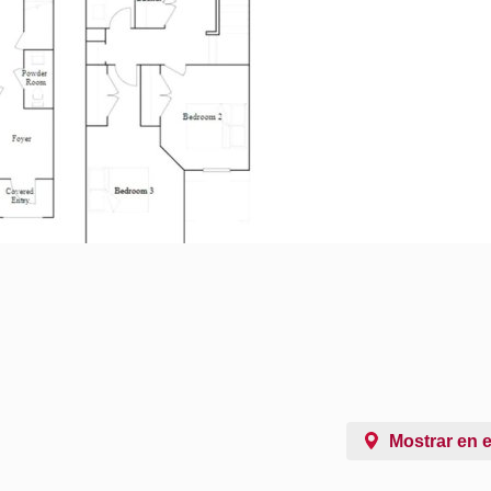
Mostrar en 