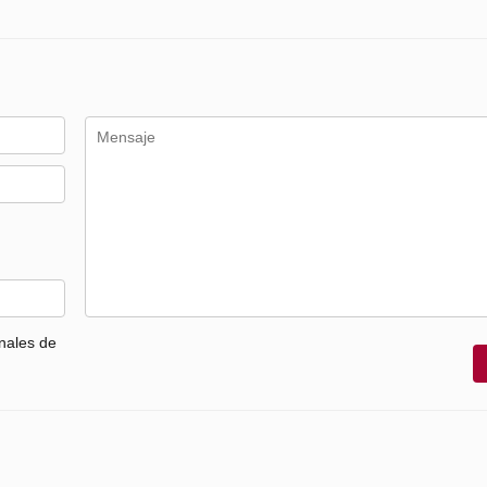
nales de