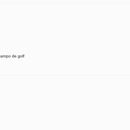
ampo de golf