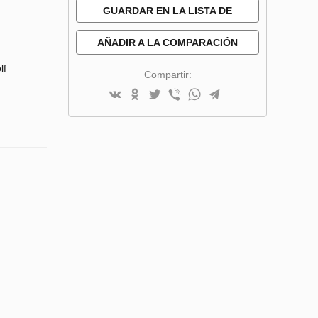
GUARDAR EN LA LISTA DE
DESEOS
AÑADIR A LA COMPARACIÓN
lf
Compartir: