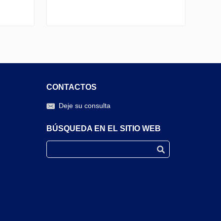
CONTACTOS
Deje su consulta
BÚSQUEDA EN EL SITIO WEB