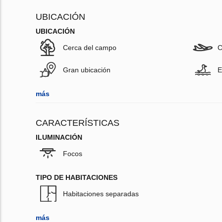
UBICACIÓN
UBICACIÓN
Cerca del campo
C
Gran ubicación
E
más
CARACTERÍSTICAS
ILUMINACIÓN
Focos
TIPO DE HABITACIONES
Habitaciones separadas
más