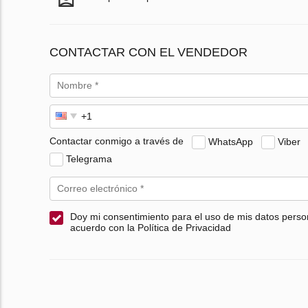
CONTACTAR CON EL VENDEDOR
Contactar conmigo a través de
WhatsApp
Viber
Telegrama
Doy mi consentimiento para el uso de mis datos perso
acuerdo con la Política de Privacidad