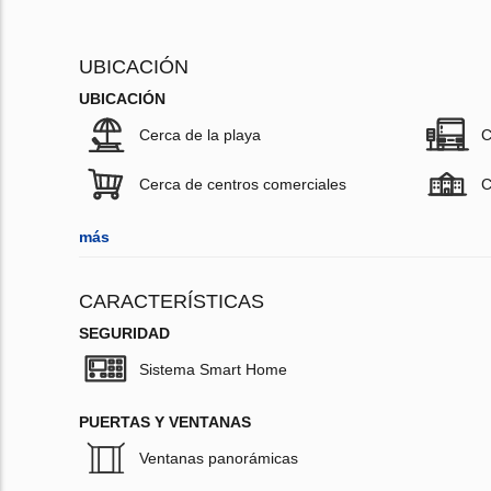
UBICACIÓN
UBICACIÓN
Cerca de la playa
C
Cerca de centros comerciales
C
más
CARACTERÍSTICAS
SEGURIDAD
Sistema Smart Home
PUERTAS Y VENTANAS
Ventanas panorámicas