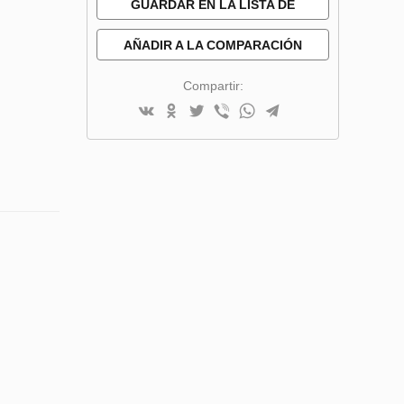
GUARDAR EN LA LISTA DE
DESEOS
AÑADIR A LA COMPARACIÓN
Compartir: