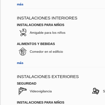
más
INSTALACIONES INTERIORES
INSTALACIONES PARA NIÑOS
Amigable para los niños
ALIMENTOS Y BEBIDAS
Comedor en el edificio
más
INSTALACIONES EXTERIORES
SEGURIDAD
Videovigilancia
S
INSTALACIONES PARA NIÑOS