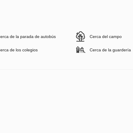
erca de la parada de autobús
Cerca del campo
erca de los colegios
Cerca de la guardería