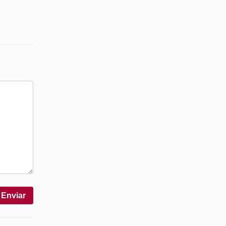
Enviar