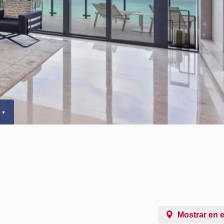
Mostrar en 