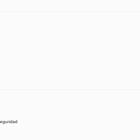
eguridad