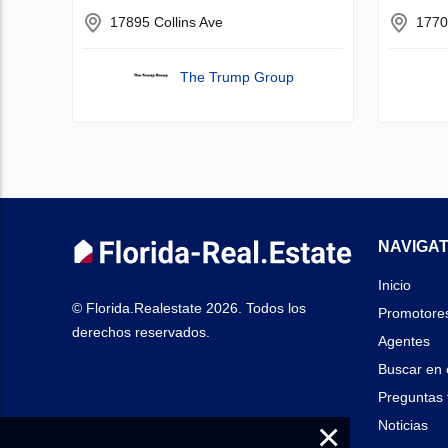
17895 Collins Ave
1770
The Trump Group
NAVIGAT
Inicio
© Florida.Realestate 2026. Todos los
Promotore
derechos reservados.
Agentes
Buscar en 
Preguntas 
×
Noticias