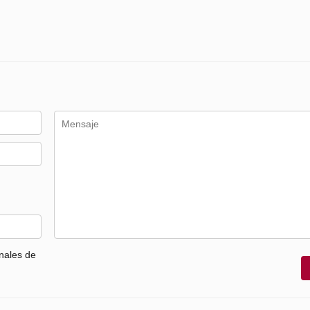
nales de