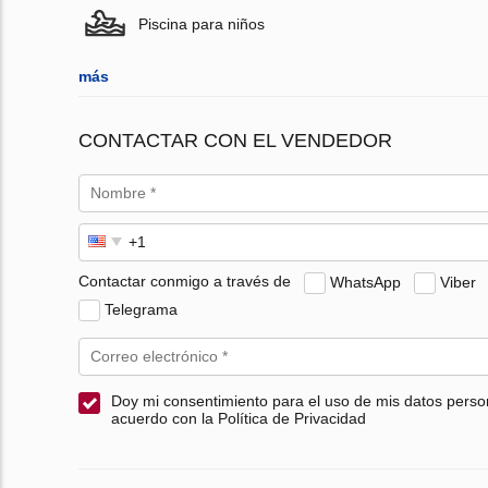
Piscina para niños
más
CONTACTAR CON EL VENDEDOR
Contactar conmigo a través de
WhatsApp
Viber
Telegrama
Doy mi consentimiento para el uso de mis datos perso
acuerdo con la Política de Privacidad