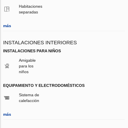
Habitaciones
separadas
más
INSTALACIONES INTERIORES
INSTALACIONES PARA NIÑOS
Amigable
para los
niños
EQUIPAMIENTO Y ELECTRODOMÉSTICOS
Sistema de
calefacción
más