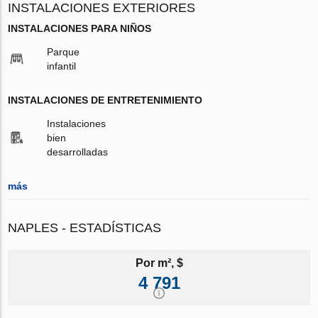
INSTALACIONES EXTERIORES
INSTALACIONES PARA NIÑOS
Parque
infantil
INSTALACIONES DE ENTRETENIMIENTO
Instalaciones
bien
desarrolladas
más
NAPLES - ESTADÍSTICAS
Por m², $
4 791