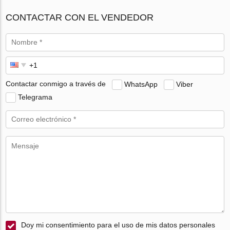
CONTACTAR CON EL VENDEDOR
Contactar conmigo a través de
WhatsApp
Viber
Telegrama
Doy mi consentimiento para el uso de mis datos personales