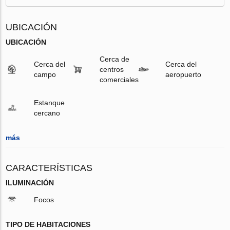
UBICACIÓN
UBICACIÓN
Cerca de
Cerca del
Cerca del
centros
campo
aeropuerto
comerciales
Estanque
cercano
más
CARACTERÍSTICAS
ILUMINACIÓN
Focos
TIPO DE HABITACIONES