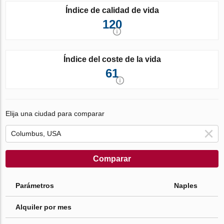
Índice de calidad de vida
120
Índice del coste de la vida
61
Elija una ciudad para comparar
Comparar
Parámetros
Naples
Alquiler por mes