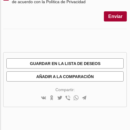
de acuerdo con la Política de Privacidad
Enviar
GUARDAR EN LA LISTA DE DESEOS
AÑADIR A LA COMPARACIÓN
Compartir: