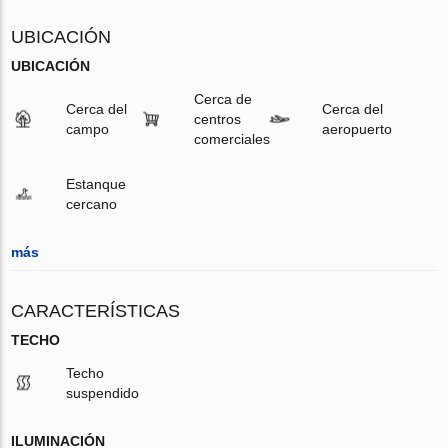
UBICACIÓN
UBICACIÓN
Cerca de
Cerca del
Cerca del
centros
campo
aeropuerto
comerciales
Estanque
cercano
más
CARACTERÍSTICAS
TECHO
Techo
suspendido
ILUMINACIÓN