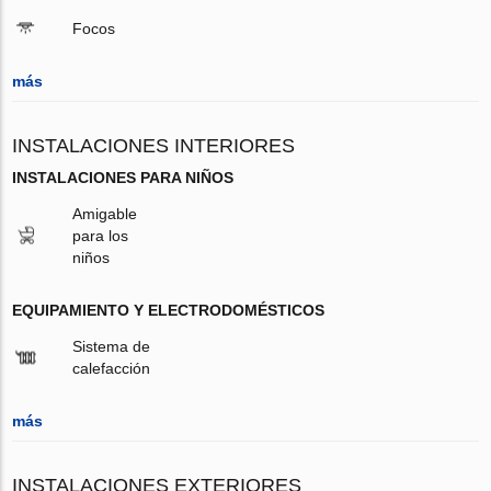
Focos
más
INSTALACIONES INTERIORES
INSTALACIONES PARA NIÑOS
Amigable
para los
niños
EQUIPAMIENTO Y ELECTRODOMÉSTICOS
Sistema de
calefacción
más
INSTALACIONES EXTERIORES