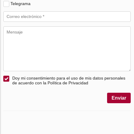
Telegrama
Doy mi consentimiento para el uso de mis datos personales
de acuerdo con la Política de Privacidad
Enviar