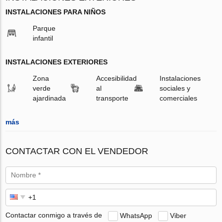
INSTALACIONES PARA NIÑOS
Parque
infantil
INSTALACIONES EXTERIORES
Zona
Accesibilidad
Instalaciones
verde
al
sociales y
ajardinada
transporte
comerciales
más
CONTACTAR CON EL VENDEDOR
Contactar conmigo a través de
WhatsApp
Viber