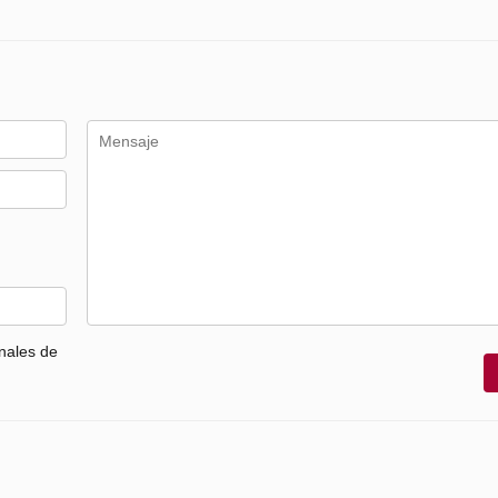
nales de