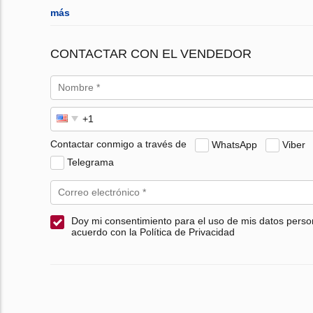
más
CONTACTAR CON EL VENDEDOR
Contactar conmigo a través de
WhatsApp
Viber
Telegrama
Doy mi consentimiento para el uso de mis datos perso
acuerdo con la Política de Privacidad