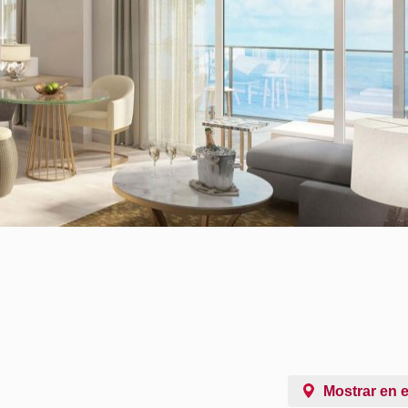
Mostrar en 