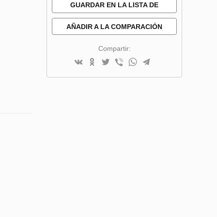
GUARDAR EN LA LISTA DE
DESEOS
AÑADIR A LA COMPARACIÓN
Compartir: