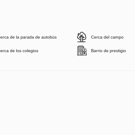
erca de la parada de autobús
Cerca del campo
erca de los colegios
Barrio de prestigio