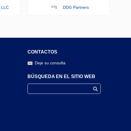
 LLC
DDG Partners
CONTACTOS
Deje su consulta
BÚSQUEDA EN EL SITIO WEB