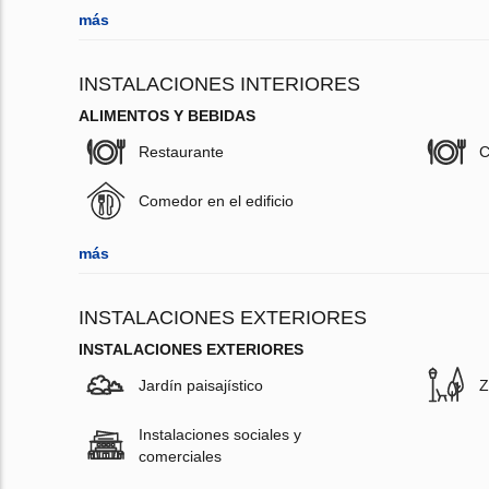
más
INSTALACIONES INTERIORES
ALIMENTOS Y BEBIDAS
Restaurante
C
Comedor en el edificio
más
INSTALACIONES EXTERIORES
INSTALACIONES EXTERIORES
Jardín paisajístico
Z
Instalaciones sociales y
comerciales