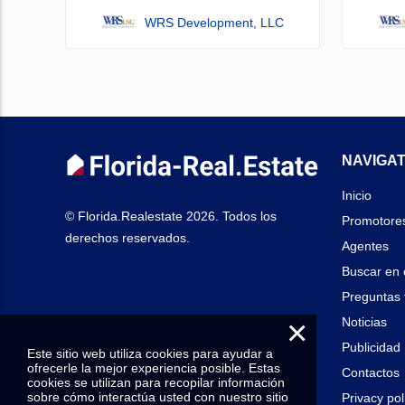
WRS Development, LLC
NAVIGAT
Inicio
© Florida.Realestate 2026. Todos los
Promotore
derechos reservados.
Agentes
Buscar en 
Preguntas 
×
Noticias
Publicidad
Este sitio web utiliza cookies para ayudar a
ofrecerle la mejor experiencia posible. Estas
Contactos
cookies se utilizan para recopilar información
sobre cómo interactúa usted con nuestro sitio
Privacy pol