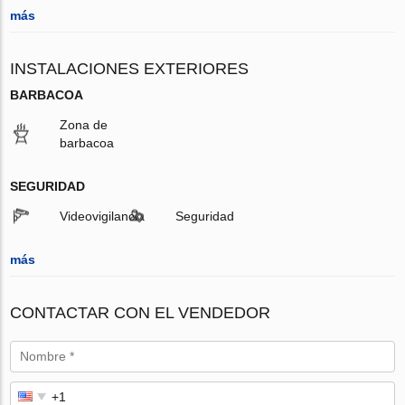
más
INSTALACIONES EXTERIORES
BARBACOA
Zona de
barbacoa
SEGURIDAD
Videovigilancia
Seguridad
más
CONTACTAR CON EL VENDEDOR