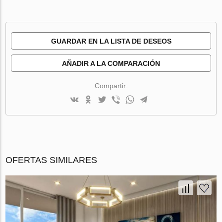
GUARDAR EN LA LISTA DE DESEOS
AÑADIR A LA COMPARACIÓN
Compartir:
OFERTAS SIMILARES