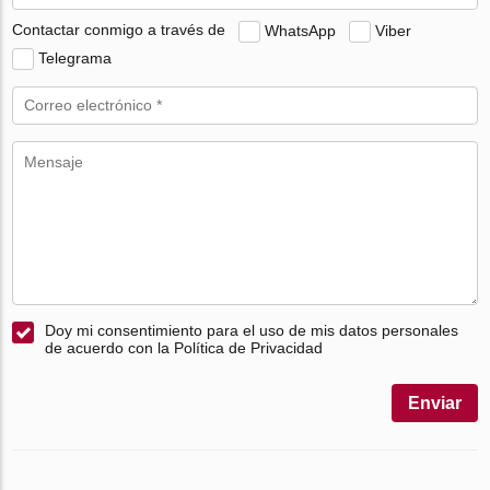
Contactar conmigo a través de
WhatsApp
Viber
Telegrama
Doy mi consentimiento para el uso de mis datos personales
de acuerdo con la Política de Privacidad
Enviar