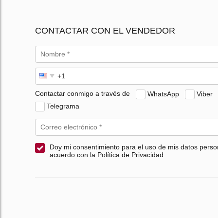
CONTACTAR CON EL VENDEDOR
Contactar conmigo a través de
WhatsApp
Viber
Telegrama
Doy mi consentimiento para el uso de mis datos perso
acuerdo con la Política de Privacidad