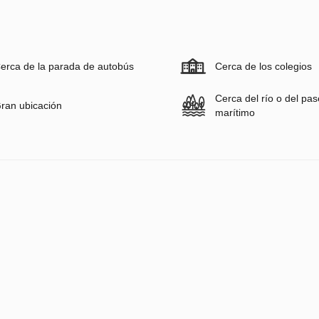
erca de la parada de autobús
Cerca de los colegios
Cerca del río o del pa
ran ubicación
marítimo