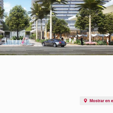
Mostrar en 