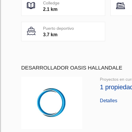
Colledge
2.1 km
Puerto deportivo
3.7 km
DESARROLLADOR OASIS HALLANDALE
Proyectos en cur
1 propieda
Detalles