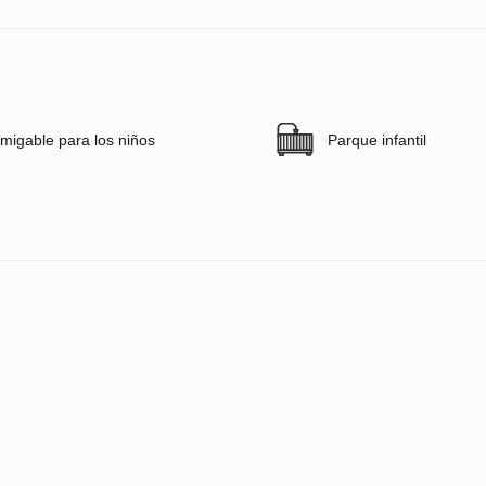
migable para los niños
Parque infantil