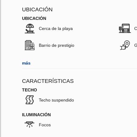
UBICACIÓN
UBICACIÓN
Cerca de la playa
C
Barrio de prestigio
G
más
CARACTERÍSTICAS
TECHO
Techo suspendido
ILUMINACIÓN
Focos