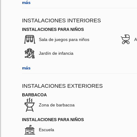
más
INSTALACIONES INTERIORES
INSTALACIONES PARA NIÑOS
Sala de juegos para niños
A
Jardín de infancia
más
INSTALACIONES EXTERIORES
BARBACOA
Zona de barbacoa
INSTALACIONES PARA NIÑOS
Escuela