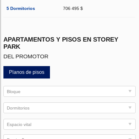
5 Dormitorios
706 495 $
APARTAMENTOS Y PISOS EN STOREY
PARK
DEL PROMOTOR
Planos de pisos
Bloque
Dormitorios
Espacio vital