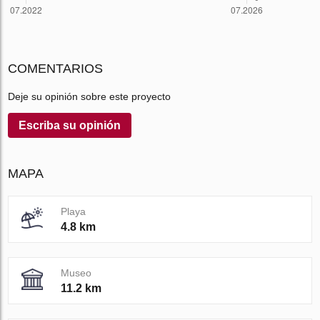
COMENTARIOS
Deje su opinión sobre este proyecto
Escriba su opinión
MAPA
Playa
4.8 km
Museo
11.2 km