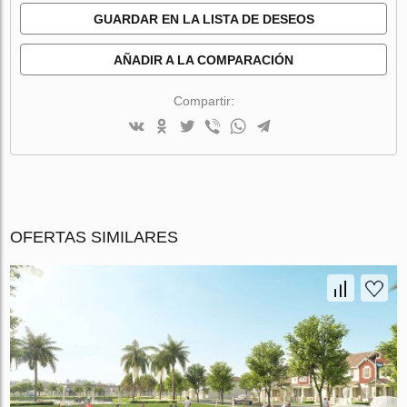
GUARDAR EN LA LISTA DE DESEOS
AÑADIR A LA COMPARACIÓN
Compartir:
OFERTAS SIMILARES