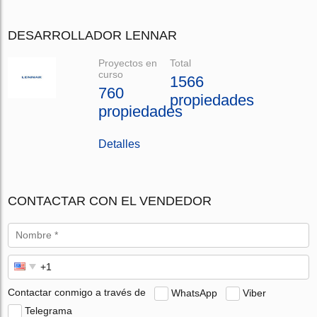
DESARROLLADOR LENNAR
Proyectos en
Total
curso
1566
760
propiedades
propiedades
Detalles
CONTACTAR CON EL VENDEDOR
Contactar conmigo a través de
WhatsApp
Viber
Telegrama