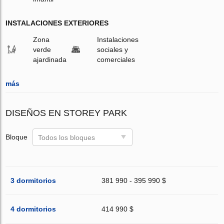
INSTALACIONES EXTERIORES
Zona
Instalaciones
verde
sociales y
ajardinada
comerciales
más
DISEÑOS EN STOREY PARK
Bloque
Todos los bloques
3 dormitorios
381 990 - 395 990 $
4 dormitorios
414 990 $