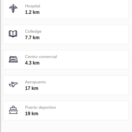
Hospital
1.2 km
Colledge
7.7 km
Centro comercial
4.3 km
Aeropuerto
17 km
Puerto deportivo
19 km