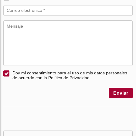
Doy mi consentimiento para el uso de mis datos personales
de acuerdo con la Política de Privacidad
Enviar