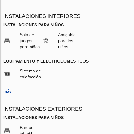
INSTALACIONES INTERIORES
INSTALACIONES PARA NIÑOS
Sala de
Amigable
juegos
para los
para niños
niños
EQUIPAMIENTO Y ELECTRODOMÉSTICOS
Sistema de
calefacción
más
INSTALACIONES EXTERIORES
INSTALACIONES PARA NIÑOS
Parque
infantil