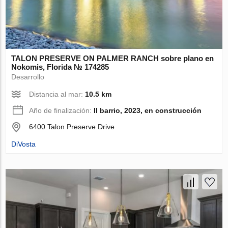
TALON PRESERVE ON PALMER RANCH sobre plano en
Nokomis, Florida № 174285
Desarrollo
Distancia al mar:
10.5 km
Año de finalización:
II barrio, 2023, en construcción
6400 Talon Preserve Drive
DiVosta