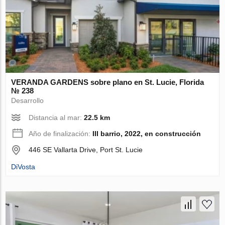
VERANDA GARDENS sobre plano en St. Lucie, Florida
№ 238
Desarrollo
Distancia al mar:
22.5 km
Año de finalización:
III barrio, 2022, en construcción
446 SE Vallarta Drive, Port St. Lucie
DiVosta