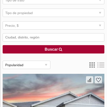
Tipo de trato
Tipo de propiedad
Precio, $
Buscar
Popularidad