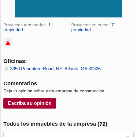
Proyectos terminados:
1
Proyectos en curso:
71
propiedad
propiedad
Oficinas:
3350 Peachtree Road, NE, Atlanta, GA 30326
Comentarios
Deja tu opinión sobre esta empresa de construcción.
Escriba su opinión
Todos los inmuebles de la empresa (72)