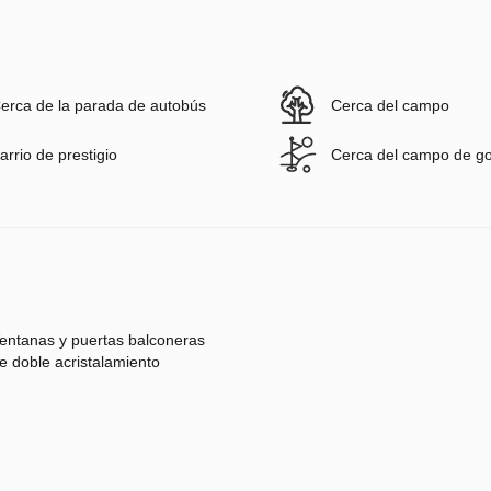
erca de la parada de autobús
Cerca del campo
arrio de prestigio
Cerca del campo de go
entanas y puertas balconeras
e doble acristalamiento