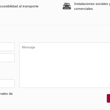
Instalaciones sociales 
ccesibilidad al transporte
comerciales
nales de