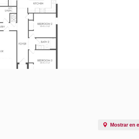
Mostrar en 