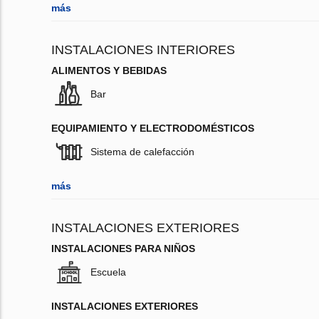
más
INSTALACIONES INTERIORES
ALIMENTOS Y BEBIDAS
Bar
EQUIPAMIENTO Y ELECTRODOMÉSTICOS
Sistema de calefacción
más
INSTALACIONES EXTERIORES
INSTALACIONES PARA NIÑOS
Escuela
INSTALACIONES EXTERIORES