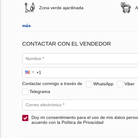
Zona verde ajardinada
A
más
CONTACTAR CON EL VENDEDOR
Contactar conmigo a través de
WhatsApp
Viber
Telegrama
Doy mi consentimiento para el uso de mis datos perso
acuerdo con la Política de Privacidad