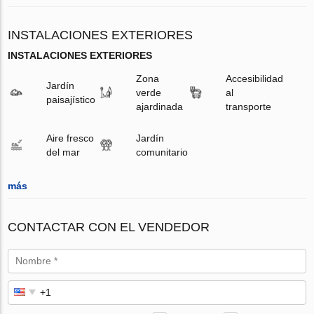
INSTALACIONES EXTERIORES
INSTALACIONES EXTERIORES
Zona
Accesibilidad
Jardín
verde
al
paisajístico
ajardinada
transporte
Aire fresco
Jardín
del mar
comunitario
más
CONTACTAR CON EL VENDEDOR