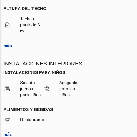
ALTURA DEL TECHO
Techo a
partir de 3
m
más
INSTALACIONES INTERIORES
INSTALACIONES PARA NIÑOS
Sala de
Amigable
juegos
para los
para niños
niños
ALIMENTOS Y BEBIDAS
Restaurante
más