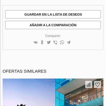
GUARDAR EN LA LISTA DE DESEOS
AÑADIR A LA COMPARACIÓN
Compartir:
OFERTAS SIMILARES