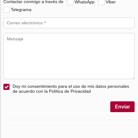
Contactar conmigo a través de
WhatsApp
Viber
Telegrama
Doy mi consentimiento para el uso de mis datos personales
de acuerdo con la Política de Privacidad
Enviar