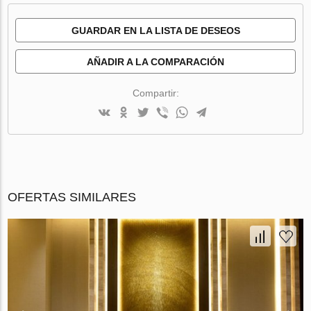
GUARDAR EN LA LISTA DE DESEOS
AÑADIR A LA COMPARACIÓN
Compartir:
OFERTAS SIMILARES