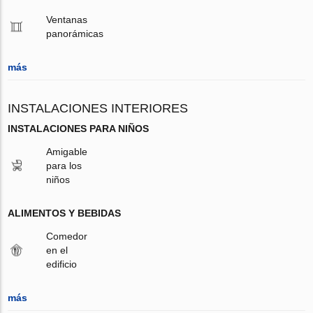
Ventanas
panorámicas
más
INSTALACIONES INTERIORES
INSTALACIONES PARA NIÑOS
Amigable
para los
niños
ALIMENTOS Y BEBIDAS
Comedor
en el
edificio
más