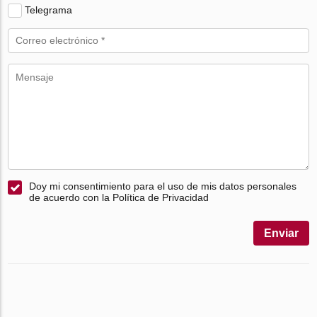
Telegrama
Doy mi consentimiento para el uso de mis datos personales
de acuerdo con la Política de Privacidad
Enviar