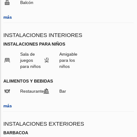
Balcón
más
INSTALACIONES INTERIORES
INSTALACIONES PARA NIÑOS
Sala de
Amigable
juegos
para los
para niños
niños
ALIMENTOS Y BEBIDAS
Restaurante
Bar
más
INSTALACIONES EXTERIORES
BARBACOA