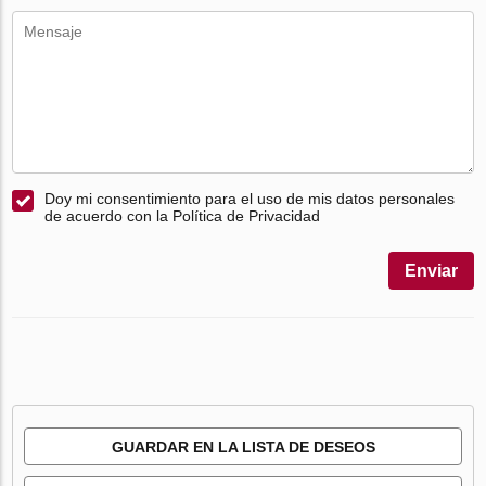
Doy mi consentimiento para el uso de mis datos personales
de acuerdo con la Política de Privacidad
Enviar
GUARDAR EN LA LISTA DE DESEOS