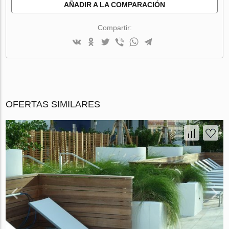
AÑADIR A LA COMPARACIÓN
Compartir:
OFERTAS SIMILARES