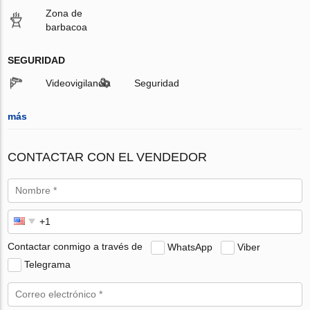
Zona de
barbacoa
SEGURIDAD
Videovigilancia
Seguridad
más
CONTACTAR CON EL VENDEDOR
Contactar conmigo a través de
WhatsApp
Viber
Telegrama