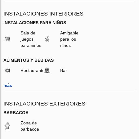
INSTALACIONES INTERIORES
INSTALACIONES PARA NIÑOS
Sala de
Amigable
juegos
para los
para niños
niños
ALIMENTOS Y BEBIDAS
Restaurante
Bar
más
INSTALACIONES EXTERIORES
BARBACOA
Zona de
barbacoa