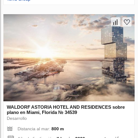
WALDORF ASTORIA HOTEL AND RESIDENCES sobre
plano en Miami, Florida № 34539
Desarrollo
Distancia al mar:
800 m