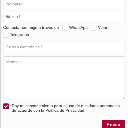
Contactar conmigo a través de
WhatsApp
Viber
Telegrama
Doy mi consentimiento para el uso de mis datos personales
de acuerdo con la Política de Privacidad
Enviar