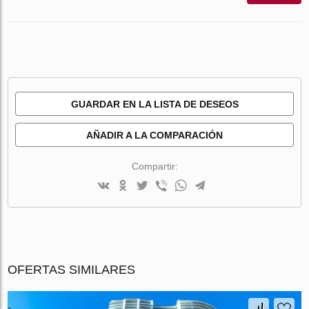
GUARDAR EN LA LISTA DE DESEOS
AÑADIR A LA COMPARACIÓN
Compartir:
OFERTAS SIMILARES