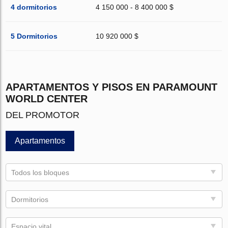
4 dormitorios
4 150 000 - 8 400 000 $
5 Dormitorios
10 920 000 $
APARTAMENTOS Y PISOS EN PARAMOUNT
WORLD CENTER
DEL PROMOTOR
Apartamentos
Todos los bloques
Dormitorios
Espacio vital