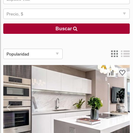
Precio, $
Buscar
Popularidad