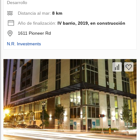
Desarrollo
Distancia al mar:
8 km
Año de finalización:
IV barrio, 2019, en construcción
1611 Pioneer Rd
N.R. Investments