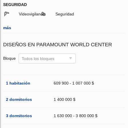
SEGURIDAD
Videovigilancia
Seguridad
más
DISEÑOS EN PARAMOUNT WORLD CENTER
Bloque
Todos los bloques
1 habitación
609 900 - 1 007 000 $
2 dormitorios
1 400 000 $
3 dormitorios
1 630 000 - 3 800 000 $