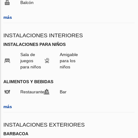
Balcón
más
INSTALACIONES INTERIORES
INSTALACIONES PARA NIÑOS
Sala de
Amigable
juegos
para los
para niños
niños
ALIMENTOS Y BEBIDAS
Restaurante
Bar
más
INSTALACIONES EXTERIORES
BARBACOA