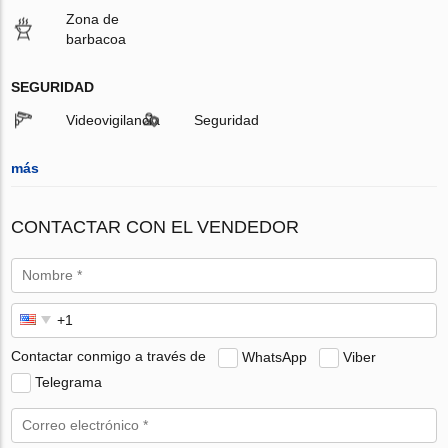
Zona de
barbacoa
SEGURIDAD
Videovigilancia
Seguridad
más
CONTACTAR CON EL VENDEDOR
Contactar conmigo a través de
WhatsApp
Viber
Telegrama