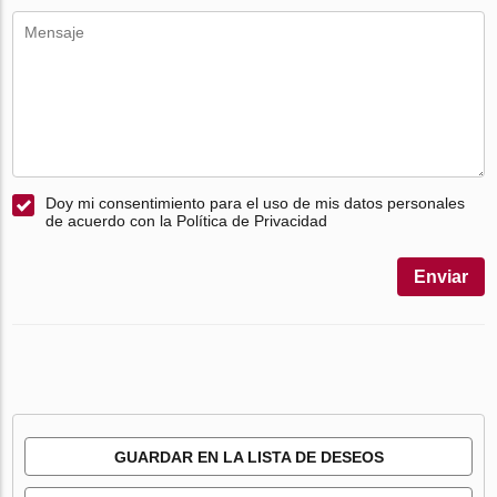
Doy mi consentimiento para el uso de mis datos personales
de acuerdo con la Política de Privacidad
Enviar
GUARDAR EN LA LISTA DE DESEOS