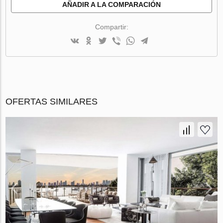
AÑADIR A LA COMPARACIÓN
Compartir:
OFERTAS SIMILARES