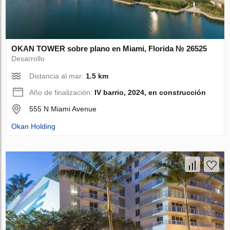
OKAN TOWER sobre plano en Miami, Florida № 26525
Desarrollo
Distancia al mar:
1.5 km
Año de finalización:
IV barrio, 2024, en construcción
555 N Miami Avenue
Okan Holding