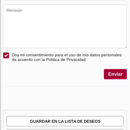
Doy mi consentimiento para el uso de mis datos personales
de acuerdo con la Política de Privacidad
Enviar
GUARDAR EN LA LISTA DE DESEOS