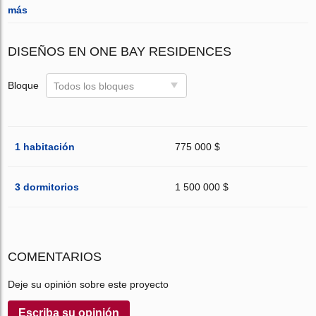
más
DISEÑOS EN ONE BAY RESIDENCES
Bloque
Todos los bloques
1 habitación
775 000 $
3 dormitorios
1 500 000 $
COMENTARIOS
Deje su opinión sobre este proyecto
Escriba su opinión