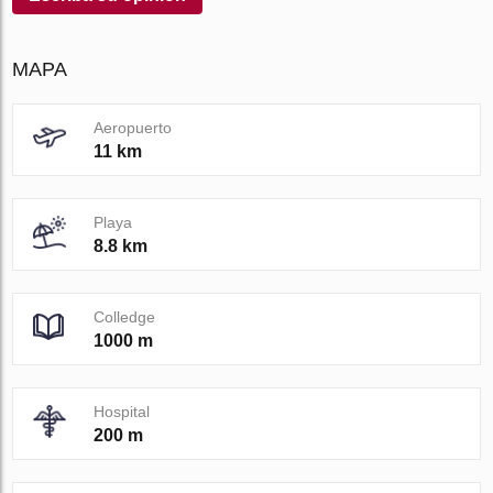
MAPA
Aeropuerto
11 km
Playa
8.8 km
Colledge
1000 m
Hospital
200 m