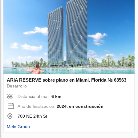
ARIA RESERVE sobre plano en Miami, Florida № 63563
Desarrollo
Distancia al mar:
6 km
Año de finalización:
2024, en construcción
700 NE 24th St
Melo Group