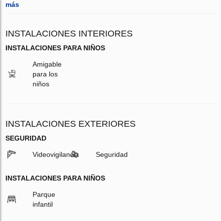
más
INSTALACIONES INTERIORES
INSTALACIONES PARA NIÑOS
Amigable
para los
niños
INSTALACIONES EXTERIORES
SEGURIDAD
Videovigilancia
Seguridad
INSTALACIONES PARA NIÑOS
Parque
infantil