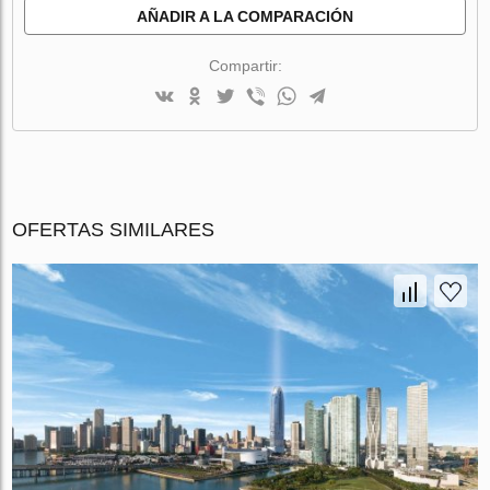
AÑADIR A LA COMPARACIÓN
Compartir:
OFERTAS SIMILARES