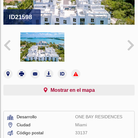
ID21598
Mostrar en el mapa
Desarrollo
ONE BAY RESIDENCES
Ciudad
Miami
Código postal
33137